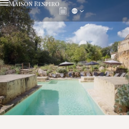
Maison Respiro