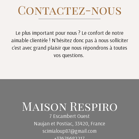
Contactez-nous
Le plus important pour nous ? Le confort de notre
aimable clientèle ! N'hésitez donc pas à nous solliciter
c'est avec grand plaisir que nous répondrons à toutes
vos questions.
Maison Respiro
7 Escambert Ouest
Naujan et Postiac, 33420, France
scimialoup87@gmail.com
+33676682217