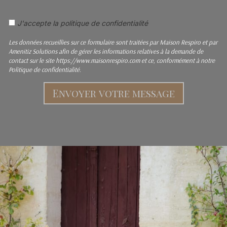
J'accepte la politique de confidentialité
Les données recueillies sur ce formulaire sont traitées par Maison Respiro et par
Amenitiz Solutions afin de gérer les informations relatives à la demande de
contact sur le site https://www.maisonrespiro.com et ce, conformément à notre
Politique de confidentialité.